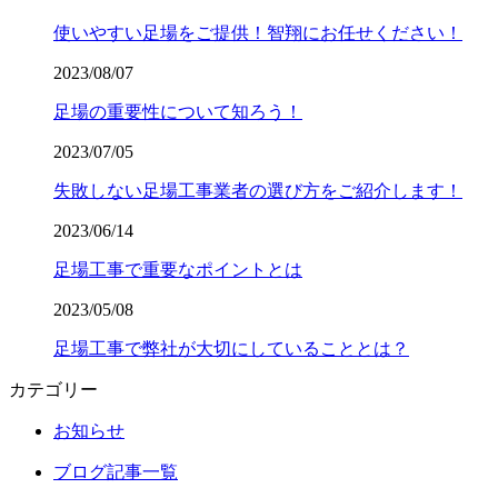
使いやすい足場をご提供！智翔にお任せください！
2023/08/07
足場の重要性について知ろう！
2023/07/05
失敗しない足場工事業者の選び方をご紹介します！
2023/06/14
足場工事で重要なポイントとは
2023/05/08
足場工事で弊社が大切にしていることとは？
カテゴリー
お知らせ
ブログ記事一覧