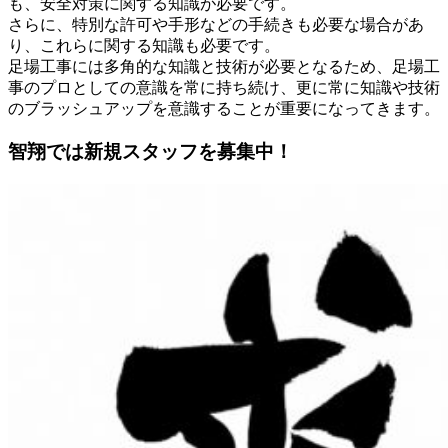
も、安全対策に関する知識が必要です。
さらに、特別な許可や手形などの手続きも必要な場合があ
り、これらに関する知識も必要です。
足場工事には多角的な知識と技術が必要となるため、足場工
事のプロとしての意識を常に持ち続け、更に常に知識や技術
のブラッシュアップを意識することが重要になってきます。
智翔では新規スタッフを募集中！