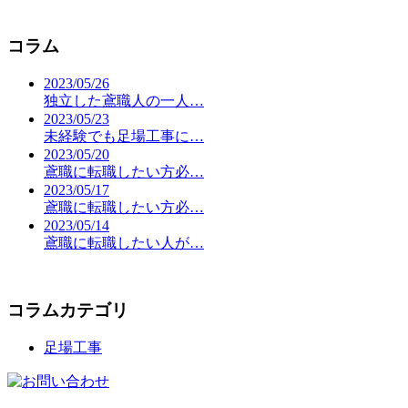
コラム
2023/05/26
独立した鳶職人の一人…
2023/05/23
未経験でも足場工事に…
2023/05/20
鳶職に転職したい方必…
2023/05/17
鳶職に転職したい方必…
2023/05/14
鳶職に転職したい人が…
コラムカテゴリ
足場工事