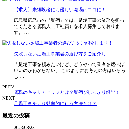
【求人】未経験者にも優しい職場はココに！
広島県広島市の『智翔』では、足場工事の業務を担っ
てくださる鳶職人（正社員）を求人募集しておりま
す。 …
失敗しない足場工事業者の選び方をご紹介し…
「足場工事を頼みたいけど、どうやって業者を選べば
いいのかわからない」 このようにお考えの方はいらっ
し …
PREV
鳶職のキャリアアップとは？智翔がしっかり解説！
NEXT
足場工事をより効率的に行う方法とは？
最近の投稿
2023/08/23