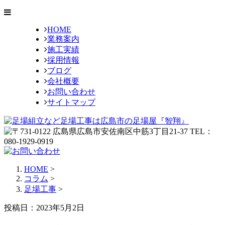
HOME
業務案内
施工実績
採用情報
ブログ
会社概要
お問い合わせ
サイトマップ
HOME
>
コラム
>
足場工事
>
投稿日：2023年5月2日