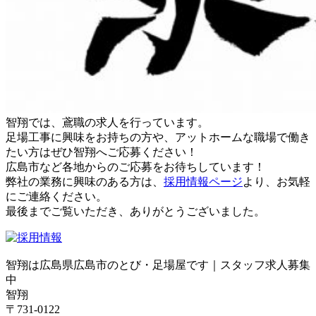
智翔では、鳶職の求人を行っています。
足場工事に興味をお持ちの方や、アットホームな職場で働き
たい方はぜひ智翔へご応募ください！
広島市など各地からのご応募をお待ちしています！
弊社の業務に興味のある方は、
採用情報ページ
より、お気軽
にご連絡ください。
最後までご覧いただき、ありがとうございました。
智翔は広島県広島市のとび・足場屋です｜スタッフ求人募集
中
智翔
〒731-0122