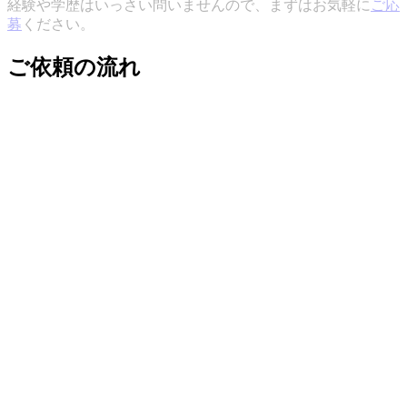
経験や学歴はいっさい問いませんので、まずはお気軽に
ご応
募
ください。
ご依頼の流れ