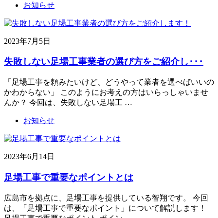
お知らせ
2023年7月5日
失敗しない足場工事業者の選び方をご紹介し･･･
「足場工事を頼みたいけど、どうやって業者を選べばいいの
かわからない」 このようにお考えの方はいらっしゃいませ
んか？ 今回は、失敗しない足場工 …
お知らせ
2023年6月14日
足場工事で重要なポイントとは
広島市を拠点に、足場工事を提供している智翔です。 今回
は、「足場工事で重要なポイント」について解説します！