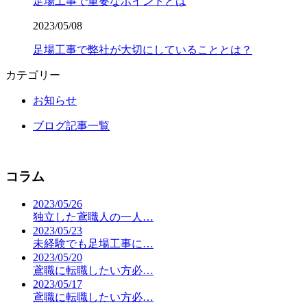
足場工事で重要なポイントとは
2023/05/08
足場工事で弊社が大切にしていることとは？
カテゴリー
お知らせ
ブログ記事一覧
コラム
2023/05/26
独立した鳶職人の一人…
2023/05/23
未経験でも足場工事に…
2023/05/20
鳶職に転職したい方必…
2023/05/17
鳶職に転職したい方必…