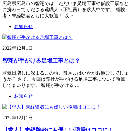
広島県広島市の智翔では、ただいま足場工事や仮設工事など
に携わってくださる鳶職人（正社員）を求人中です。 経験
者・未経験者ともに大歓迎！ 以下 …
お知らせ
2022年12月1日
智翔が手がける足場工事とは？
寒気日増しに深まるこの頃、皆さまはいかがお過ごしでしょ
うか？ さて、今回は弊社が手がける足場工事について執筆
してまいります。 智翔が手がける …
お知らせ
2022年12月1日
【求人】未経験者にも優しい職場はココに！