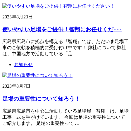
2023年8月23日
使いやすい足場をご提供！智翔にお任せくだ･･･
広島県広島市に拠点を構える『智翔』では、ただいま足場工
事のご依頼を積極的に受け付け中です！ 弊社について 弊社
は、中国地方で活動している「足 …
お知らせ
2023年8月7日
足場の重要性について知ろう！
広島県広島市を中心に活動している足場屋「智翔」は、足場
工事一式を手がけています。 今回は足場の重要性について
ご紹介します。 足場の重要性って …