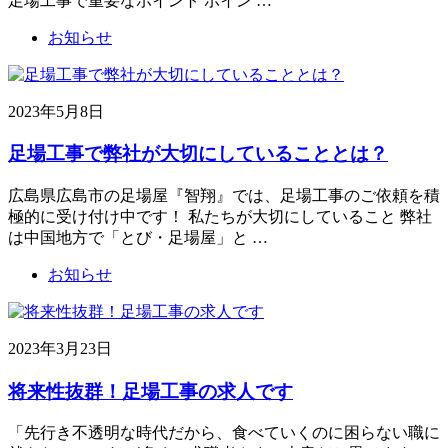
足場工事で重要なポイント ポイン …
お知らせ
2023年5月8日
足場工事で弊社が大切にしていることとは？
広島県広島市の足場屋『智翔』では、足場工事のご依頼を積
極的に受け付け中です！ 私たちが大切にしていること 弊社
は中国地方で「とび・足場屋」と …
お知らせ
2023年3月23日
将来性抜群！足場工事の求人です
「先行き不透明な時代だから、食べていくのに困らない職に