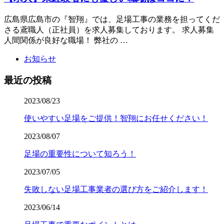
広島県広島市の『智翔』では、足場工事の業務を担ってくだ
さる鳶職人（正社員）を求人募集しております。 求人募集
人間関係が良好な職場！ 弊社の …
お知らせ
最近の投稿
2023/08/23
使いやすい足場をご提供！智翔にお任せください！
2023/08/07
足場の重要性について知ろう！
2023/07/05
失敗しない足場工事業者の選び方をご紹介します！
2023/06/14