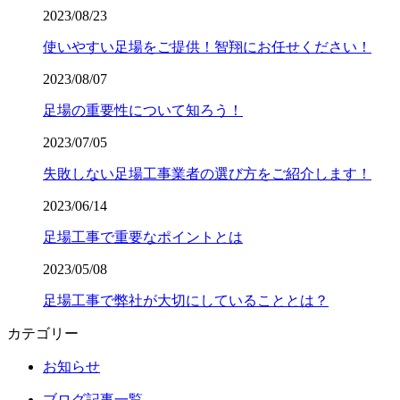
2023/08/23
使いやすい足場をご提供！智翔にお任せください！
2023/08/07
足場の重要性について知ろう！
2023/07/05
失敗しない足場工事業者の選び方をご紹介します！
2023/06/14
足場工事で重要なポイントとは
2023/05/08
足場工事で弊社が大切にしていることとは？
カテゴリー
お知らせ
ブログ記事一覧