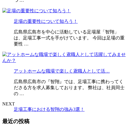
つ …
足場の重要性について知ろう！
広島県広島市を中心に活動している足場屋「智翔」
は、足場工事一式を手がけています。 今回は足場の重
要性 …
アットホームな職場で楽しく鳶職人として活…
広島県広島市の『智翔』では、足場工事に携わってく
ださる方を求人募集しております。 弊社は、社員同士
の …
NEXT
足場工事における智翔の強み3選！
最近の投稿