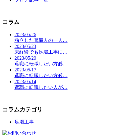
コラム
2023/05/26
独立した鳶職人の一人…
2023/05/23
未経験でも足場工事に…
2023/05/20
鳶職に転職したい方必…
2023/05/17
鳶職に転職したい方必…
2023/05/14
鳶職に転職したい人が…
コラムカテゴリ
足場工事