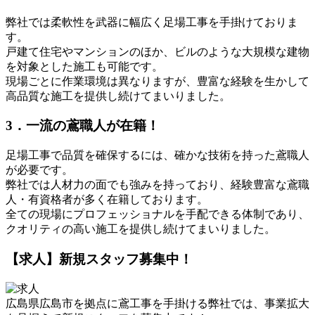
弊社では柔軟性を武器に幅広く足場工事を手掛けておりま
す。
戸建て住宅やマンションのほか、ビルのような大規模な建物
を対象とした施工も可能です。
現場ごとに作業環境は異なりますが、豊富な経験を生かして
高品質な施工を提供し続けてまいりました。
3．一流の鳶職人が在籍！
足場工事で品質を確保するには、確かな技術を持った鳶職人
が必要です。
弊社では人材力の面でも強みを持っており、経験豊富な鳶職
人・有資格者が多く在籍しております。
全ての現場にプロフェッショナルを手配できる体制であり、
クオリティの高い施工を提供し続けてまいりました。
【求人】新規スタッフ募集中！
広島県広島市を拠点に鳶工事を手掛ける弊社では、事業拡大